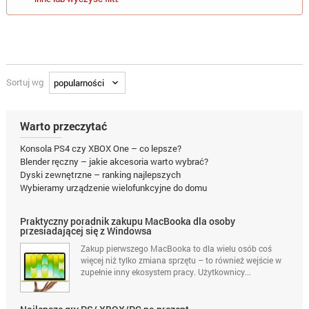
Sortuj wg
Warto przeczytać
Konsola PS4 czy XBOX One – co lepsze?
Blender ręczny – jakie akcesoria warto wybrać?
Dyski zewnętrzne – ranking najlepszych
Wybieramy urządzenie wielofunkcyjne do domu
Praktyczny poradnik zakupu MacBooka dla osoby
przesiadającej się z Windowsa
Zakup pierwszego MacBooka to dla wielu osób coś
więcej niż tylko zmiana sprzętu – to również wejście w
zupełnie inny ekosystem pracy. Użytkownicy...