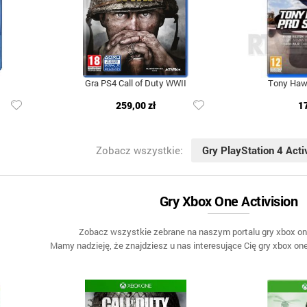
Gra PS4 Call of Duty WWII
Tony Hawk
259,00 zł
1
Zobacz wszystkie:
Gry PlayStation 4 Acti
Gry Xbox One Activision
Zobacz wszystkie zebrane na naszym portalu gry xbox one
Mamy nadzieję, że znajdziesz u nas interesujące Cię gry xbox o