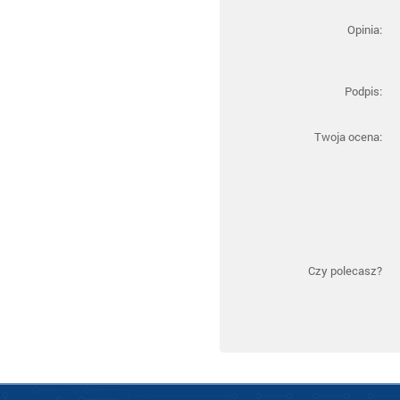
Opinia:
Podpis:
Twoja ocena:
Czy polecasz?