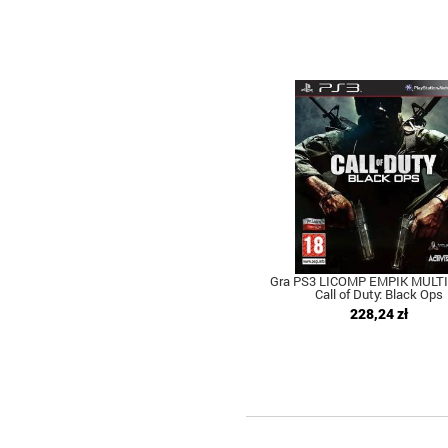
Gra PS3 LICOMP EMPIK MULT
Call of Duty: Black Ops
228,24 zł