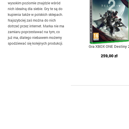
wysokim poziomie znajdzie wśród
nich idealną dla siebie. Gry te są do
kupienia także w polskich sklepach.
Najszybciej zaś można do nich
dotrzeć przez internet. Marka nie ma
zamiaru poprzestawać na tym, co
już ma, dlatego niebawem możemy
spodziewać się kolejnych produkcji.
Gra XBOX ONE Destiny 
259,00 zł