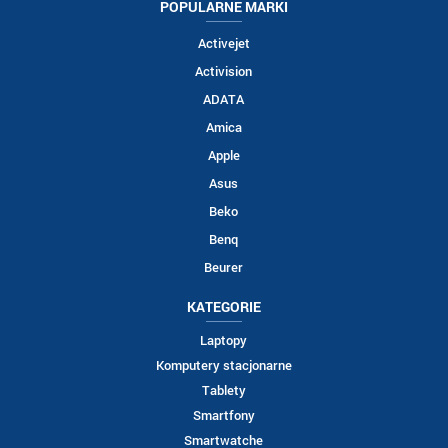
POPULARNE MARKI
Activejet
Activision
ADATA
Amica
Apple
Asus
Beko
Benq
Beurer
KATEGORIE
Laptopy
Komputery stacjonarne
Tablety
Smartfony
Smartwatche