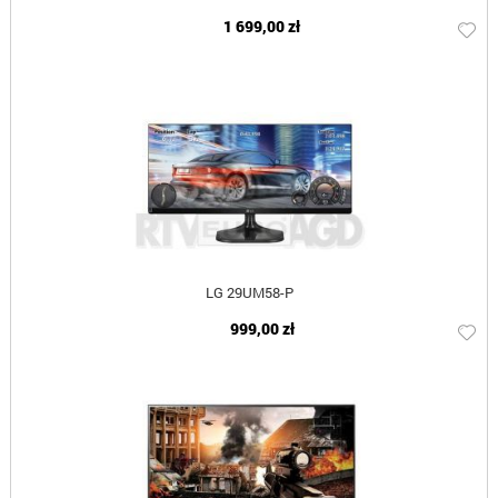
1 699,00 zł
LG 29UM58-P
999,00 zł