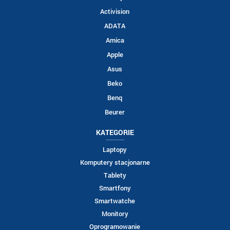
Activision
ADATA
Amica
Apple
Asus
Beko
Benq
Beurer
KATEGORIE
Laptopy
Komputery stacjonarne
Tablety
Smartfony
Smartwatche
Monitory
Oprogramowanie