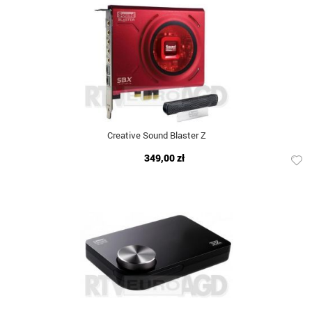
Creative Sound Blaster Z
349,00 zł