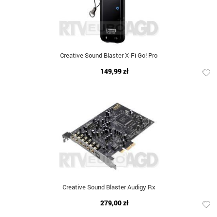
Creative Sound Blaster X-Fi Go! Pro
149,99 zł
Creative Sound Blaster Audigy Rx
279,00 zł