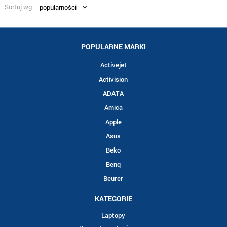
Sortuj wg
POPULARNE MARKI
Activejet
Activision
ADATA
Amica
Apple
Asus
Beko
Benq
Beurer
KATEGORIE
Laptopy