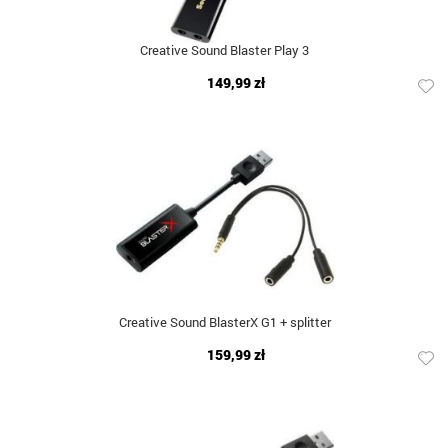
Creative Sound Blaster Play 3
149,99 zł
Creative Sound BlasterX G1 + splitter
159,99 zł