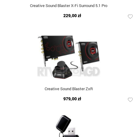
Creative Sound Blaster X-Fi Surround 5.1 Pro
229,00 zł
Creative Sound Blaster ZxR
979,00 zł