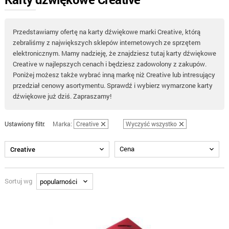
Przedstawiamy ofertę na karty dźwiękowe marki Creative, którą
zebraliśmy z największych sklepów internetowych ze sprzętem
elektronicznym. Mamy nadzieję, że znajdziesz tutaj karty dźwiękowe
Creative w najlepszych cenach i będziesz zadowolony z zakupów.
Poniżej możesz także wybrać inną markę niż Creative lub intresujący
przedział cenowy asortymentu. Sprawdź i wybierz wymarzone karty
dźwiękowe już dziś. Zapraszamy!
Ustawiony filtr:
Marka:
Creative
Wyczyść wszystko
Cena
Creative
Sortuj wg