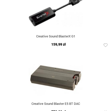
Creative Sound BlasterX G1
159,99 zł
Creative Sound Blaster E5 BT DAC