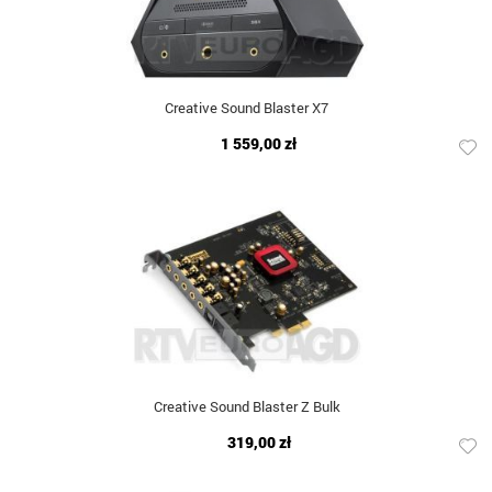
Creative Sound Blaster X7
1 559,00 zł
Creative Sound Blaster Z Bulk
319,00 zł