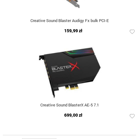
Creative Sound Blaster Audigy Fx bulk PCI-E
159,99 zł
Creative Sound BlasterX AE-5 7.1
699,00 zł