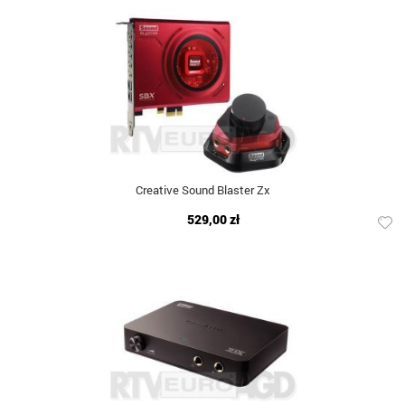
Creative Sound Blaster Zx
529,00 zł