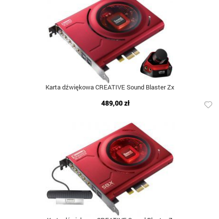
Karta dźwiękowa CREATIVE Sound Blaster Zx
489,00 zł