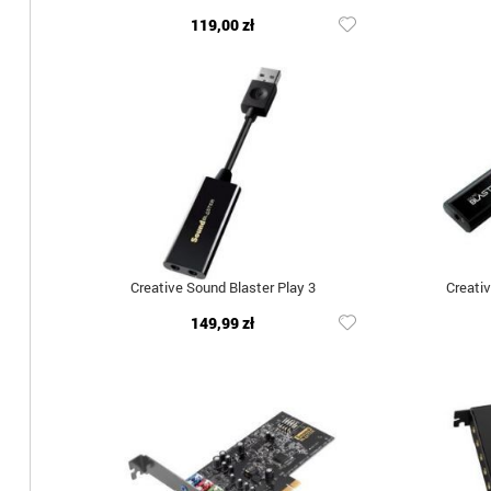
119,00 zł
Creative Sound Blaster Play 3
Creativ
149,99 zł