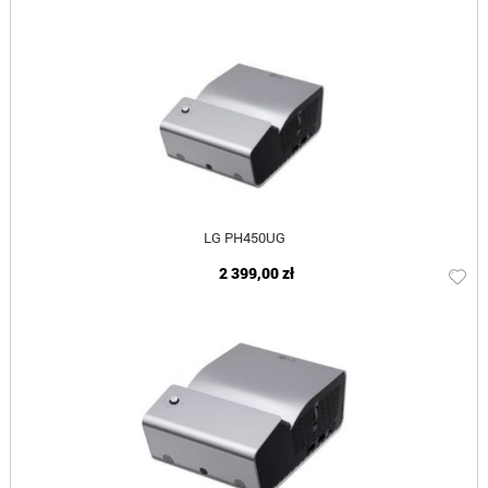
LG PH450UG
2 399,00 zł