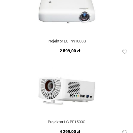
Projektor LG PW1000G
2 599,00 zł
Projektor LG PF1500G
4 299,00 zł