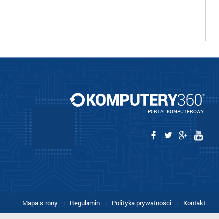
PORTAL KOMPUTEROWY
Mapa strony
|
Regulamin
|
Polityka prywatności
|
Kontakt