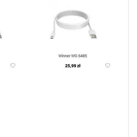
Winner WG 6485
25,99 zł