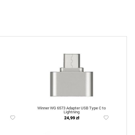
Winner WG 6573 Adapter USB Type C to
Lightning
24,99 zł