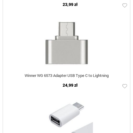
23,99 zł
Winner WG 6573 Adapter USB Type C to Lightning
24,99 zł