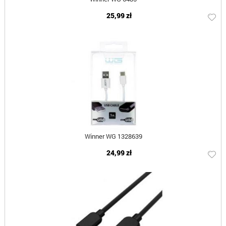
25,99 zł
Winner WG 1328639
24,99 zł