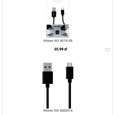
Winner WG 4074158
25,99 zł
Winner WG 4065514