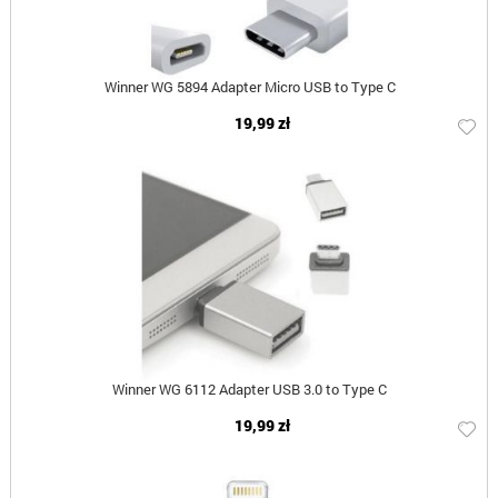
Winner WG 5894 Adapter Micro USB to Type C
19,99 zł
Winner WG 6112 Adapter USB 3.0 to Type C
19,99 zł