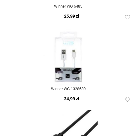
Winner WG 6485
25,99 zł
Winner WG 1328639
24,99 zł