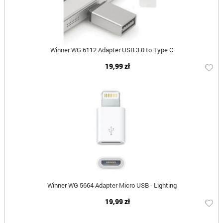
Winner WG 6112 Adapter USB 3.0 to Type C
19,99 zł
Winner WG 5664 Adapter Micro USB - Lighting
19,99 zł