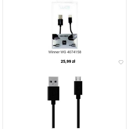
Winner WG 4074158
25,99 zł