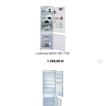
Lodówka BEKO CBI 7702
1 249,00 zł