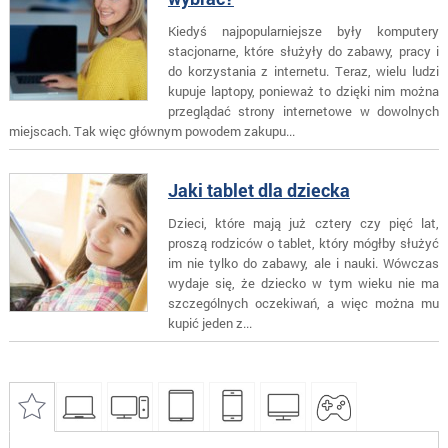
Kiedyś najpopularniejsze były komputery
stacjonarne, które służyły do zabawy, pracy i
do korzystania z internetu. Teraz, wielu ludzi
kupuje laptopy, ponieważ to dzięki nim można
przeglądać strony internetowe w dowolnych
miejscach. Tak więc głównym powodem zakupu...
Jaki tablet dla dziecka
Dzieci, które mają już cztery czy pięć lat,
proszą rodziców o tablet, który mógłby służyć
im nie tylko do zabawy, ale i nauki. Wówczas
wydaje się, że dziecko w tym wieku nie ma
szczególnych oczekiwań, a więc można mu
kupić jeden z...