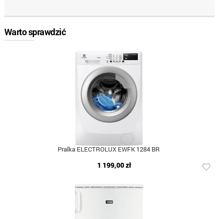
Warto sprawdzić
Pralka ELECTROLUX EWFK 1284 BR
1 199,00 zł