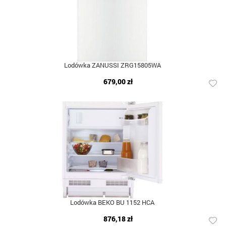
Lodówka ZANUSSI ZRG15805WA
679,00 zł
Lodówka BEKO BU 1152 HCA
876,18 zł