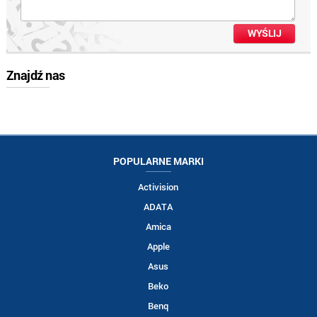
Znajdź nas
POPULARNE MARKI
Activision
ADATA
Amica
Apple
Asus
Beko
Benq