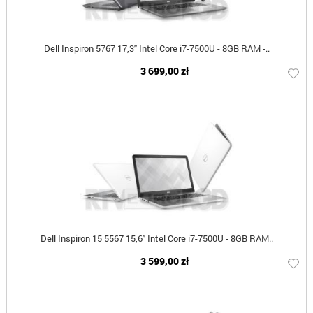
Dell Inspiron 5767 17,3" Intel Core i7-7500U - 8GB RAM -..
3 699,00 zł
Dell Inspiron 15 5567 15,6" Intel Core i7-7500U - 8GB RAM..
3 599,00 zł