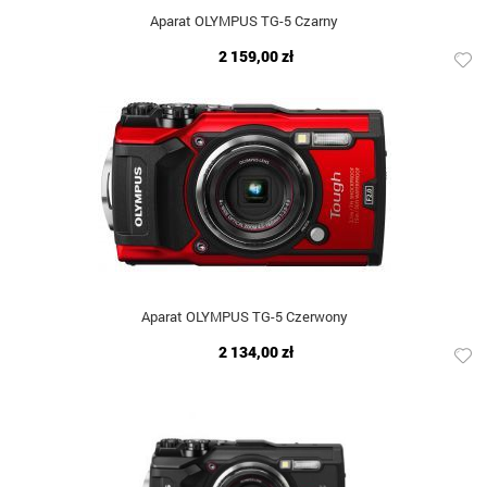
Aparat OLYMPUS TG-5 Czarny
2 159,00 zł
Aparat OLYMPUS TG-5 Czerwony
2 134,00 zł