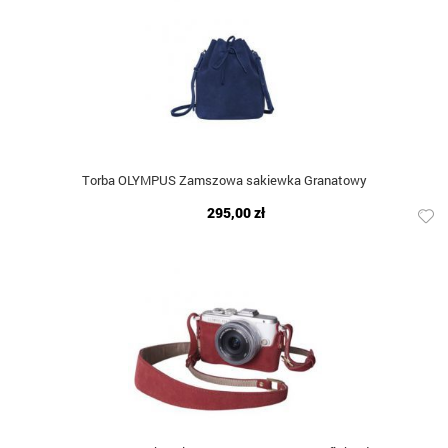
Torba OLYMPUS Zamszowa sakiewka Granatowy
295,00 zł