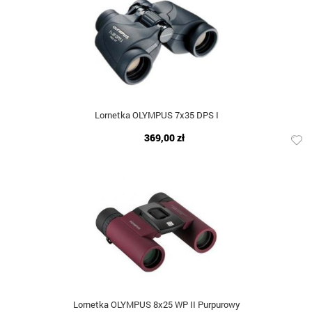
Lornetka OLYMPUS 7x35 DPS I
369,00 zł
Lornetka OLYMPUS 8x25 WP II Purpurowy