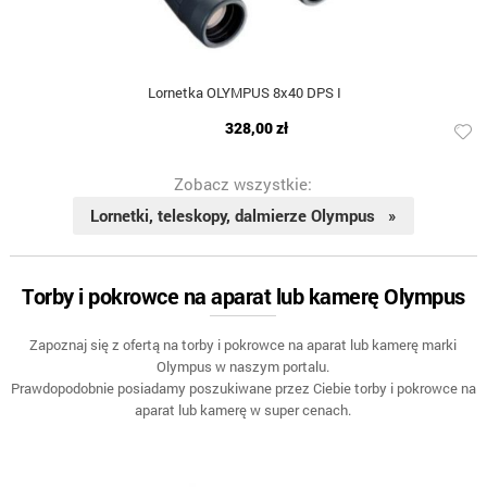
Lornetka OLYMPUS 8x40 DPS I
328,00 zł
Zobacz wszystkie:
Lornetki, teleskopy, dalmierze Olympus »
Torby i pokrowce na aparat lub kamerę Olympus
Zapoznaj się z ofertą na torby i pokrowce na aparat lub kamerę marki
Olympus w naszym portalu.
Prawdopodobnie posiadamy poszukiwane przez Ciebie torby i pokrowce na
aparat lub kamerę w super cenach.