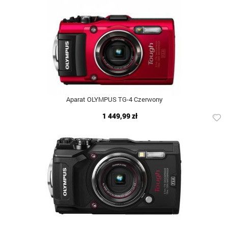
Aparat OLYMPUS TG-4 Czerwony
1 449,99 zł