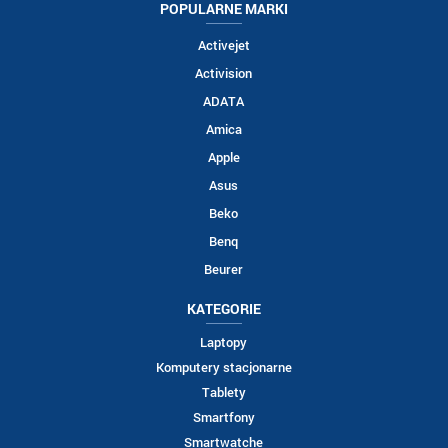
POPULARNE MARKI
Activejet
Activision
ADATA
Amica
Apple
Asus
Beko
Benq
Beurer
KATEGORIE
Laptopy
Komputery stacjonarne
Tablety
Smartfony
Smartwatche