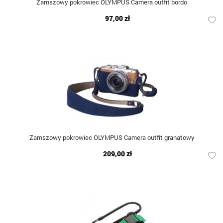
Zamszowy pokrowiec OLYMPUS Camera outfit bordo
97,00 zł
Zamszowy pokrowiec OLYMPUS Camera outfit granatowy
209,00 zł