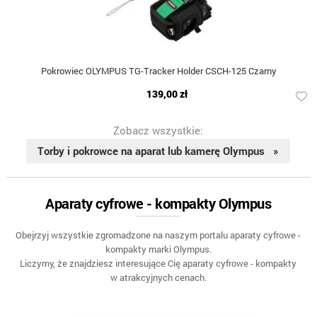
Pokrowiec OLYMPUS TG-Tracker Holder CSCH-125 Czarny
139,00 zł
Zobacz wszystkie:
Torby i pokrowce na aparat lub kamerę Olympus »
Aparaty cyfrowe - kompakty Olympus
Obejrzyj wszystkie zgromadzone na naszym portalu aparaty cyfrowe -
kompakty marki Olympus.
Liczymy, że znajdziesz interesujące Cię aparaty cyfrowe - kompakty
w atrakcyjnych cenach.