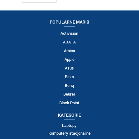
POPULARNE MARKI
Activision
ADATA
Amica
Apple
Asus
Beko
Benq
Beurer
Black Point
KATEGORIE
Laptopy
Komputery stacjonarne