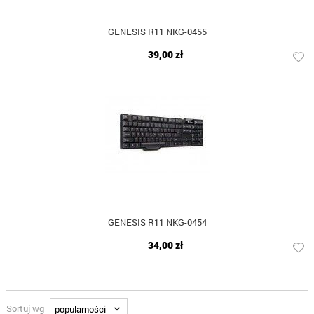
GENESIS R11 NKG-0455
39,00 zł
GENESIS R11 NKG-0454
34,00 zł
Sortuj wg