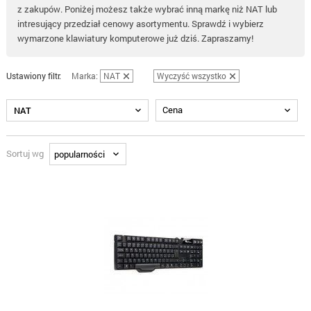
z zakupów. Poniżej możesz także wybrać inną markę niż NAT lub
intresujący przedział cenowy asortymentu. Sprawdź i wybierz
wymarzone klawiatury komputerowe już dziś. Zapraszamy!
Ustawiony filtr:
Marka:
NAT
Wyczyść wszystko
Cena
NAT
Sortuj wg