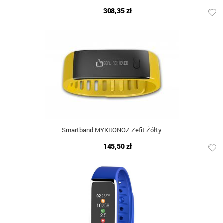
308,35 zł
Smartband MYKRONOZ Zefit Żółty
145,50 zł