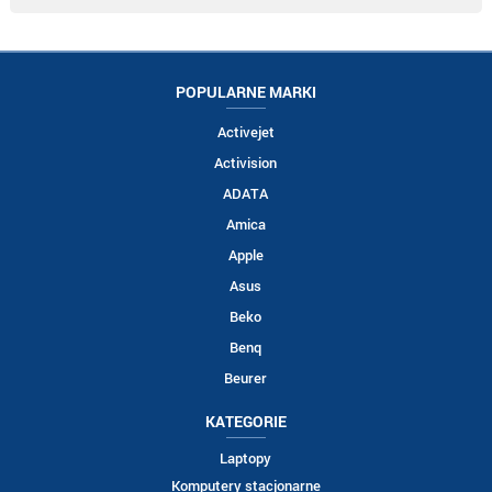
POPULARNE MARKI
Activejet
Activision
ADATA
Amica
Apple
Asus
Beko
Benq
Beurer
KATEGORIE
Laptopy
Komputery stacjonarne