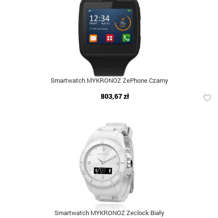
Smartwatch MYKRONOZ ZePhone Czarny
803,67 zł
Smartwatch MYKRONOZ Zeclock Biały