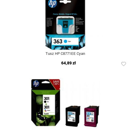
Tusz HP C8771EE Cyan
64,89 zł