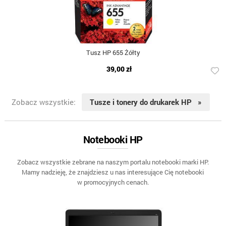
Tusz HP 655 Żółty
39,00 zł
Zobacz wszystkie:
Tusze i tonery do drukarek HP »
Notebooki HP
Zobacz wszystkie zebrane na naszym portalu notebooki marki HP.
Mamy nadzieję, że znajdziesz u nas interesujące Cię notebooki
w promocyjnych cenach.