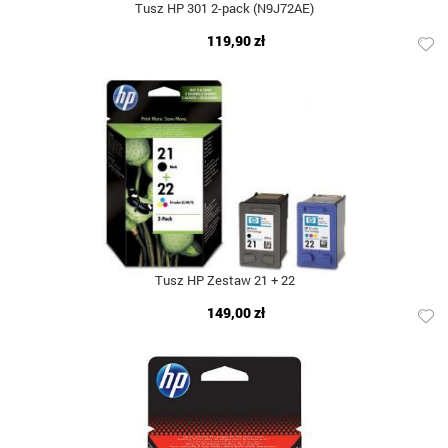
Tusz HP 301 2-pack (N9J72AE)
119,90 zł
Tusz HP Zestaw 21 + 22
149,00 zł