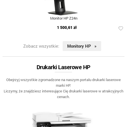
Monitor HP Z24n
1 500,61 zł
Zobacz wszystkie:
Monitory HP »
Drukarki Laserowe HP
Obejrzyj wszystkie zgromadzone na naszym portalu drukarki laserowe
marki HP.
Liczymy, że znajdziesz interesujące Cię drukarki laserowe w atrakcyjnych
cenach.