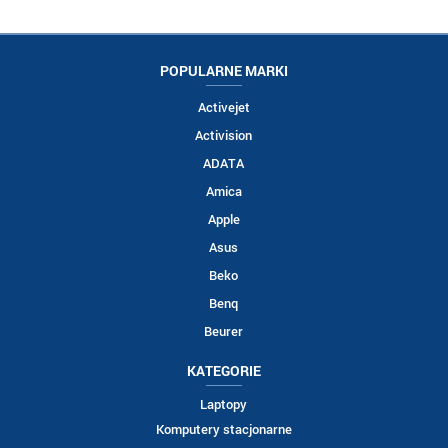
POPULARNE MARKI
Activejet
Activision
ADATA
Amica
Apple
Asus
Beko
Benq
Beurer
KATEGORIE
Laptopy
Komputery stacjonarne