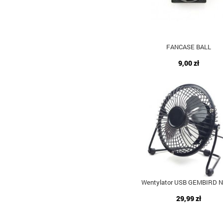
FANCASE BALL
9,00 zł
Wentylator USB GEMBIRD N
29,99 zł