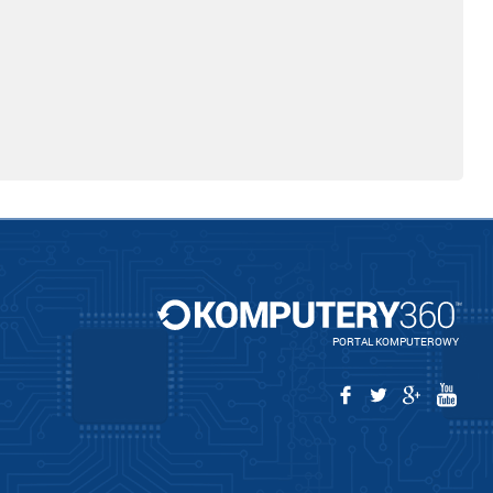
PORTAL KOMPUTEROWY