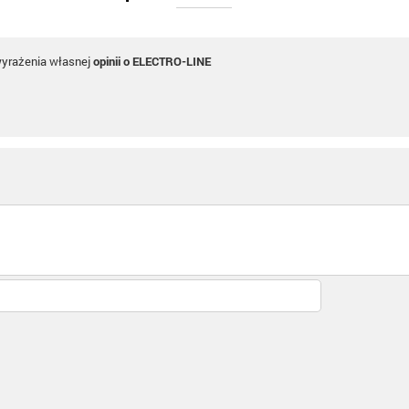
wyrażenia własnej
opinii o ELECTRO-LINE