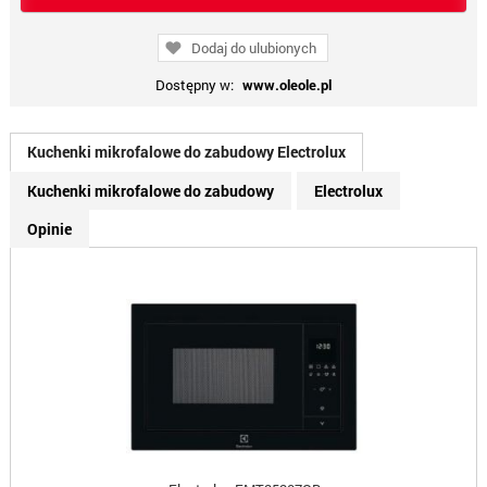
Dodaj do ulubionych
Dostępny w:
www.oleole.pl
Kuchenki mikrofalowe do zabudowy Electrolux
Kuchenki mikrofalowe do zabudowy
Electrolux
Opinie