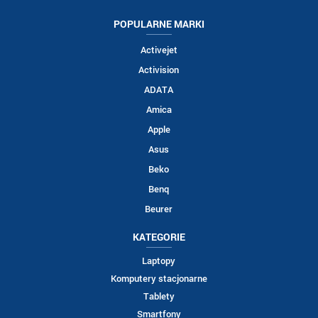
POPULARNE MARKI
Activejet
Activision
ADATA
Amica
Apple
Asus
Beko
Benq
Beurer
KATEGORIE
Laptopy
Komputery stacjonarne
Tablety
Smartfony