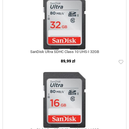
SanDisk Ultra SDHC Class 10 UHS-I 32GB
89,99 zł