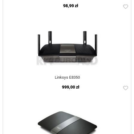
98,99 zł
Linksys E8350
999,00 zł