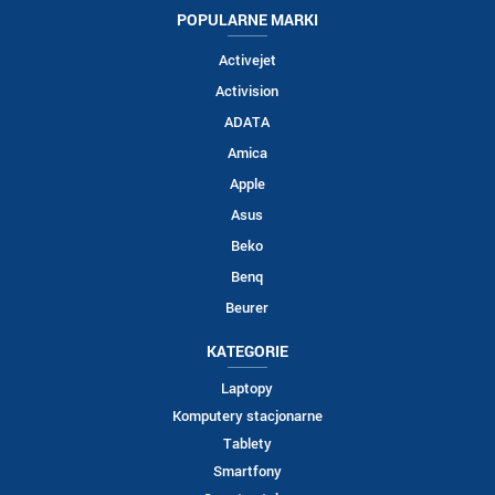
POPULARNE MARKI
Activejet
Activision
ADATA
Amica
Apple
Asus
Beko
Benq
Beurer
KATEGORIE
Laptopy
Komputery stacjonarne
Tablety
Smartfony