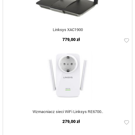
Linksys XAC1900
779,00 zł
Wzmacniacz sieci WiFi Linksys RE6700..
279,00 zł