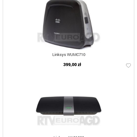
Linksys WUMC710
399,00 zł