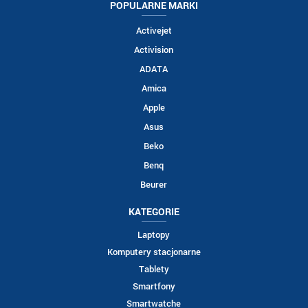
POPULARNE MARKI
Activejet
Activision
ADATA
Amica
Apple
Asus
Beko
Benq
Beurer
KATEGORIE
Laptopy
Komputery stacjonarne
Tablety
Smartfony
Smartwatche