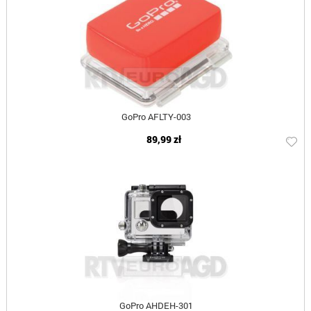
GoPro AFLTY-003
89,99 zł
GoPro AHDEH-301