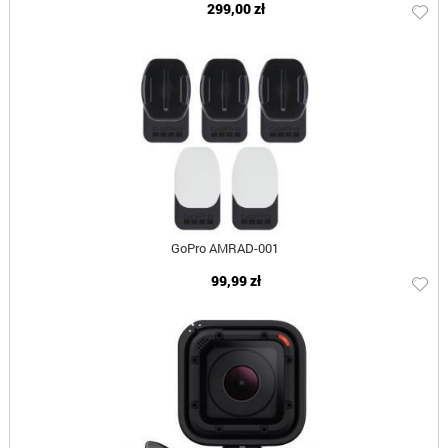
299,00 zł
GoPro AMRAD-001
99,99 zł