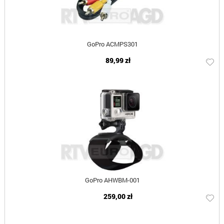
GoPro ACMPS301
89,99 zł
GoPro AHWBM-001
259,00 zł