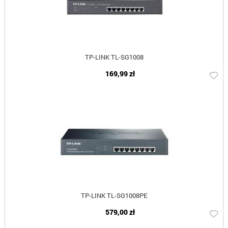
TP-LINK TL-SG1008
169,99 zł
TP-LINK TL-SG1008PE
579,00 zł