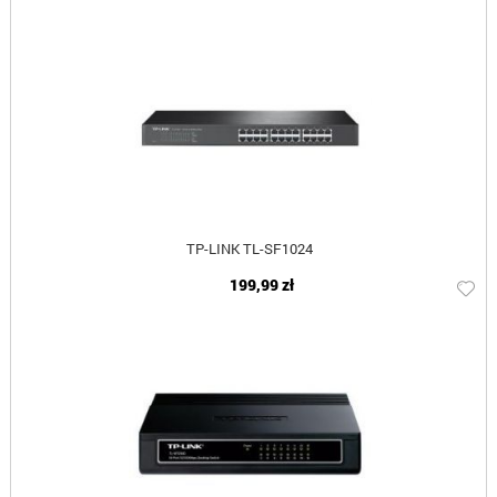
TP-LINK TL-SF1024
199,99 zł