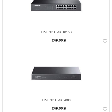
TP-LINK TL-SG1016D
249,00 zł
TP-LINK TL-SG2008
249,00 zł