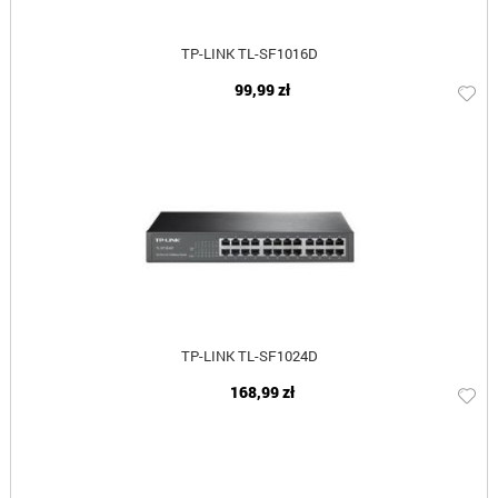
TP-LINK TL-SF1016D
99,99 zł
TP-LINK TL-SF1024D
168,99 zł