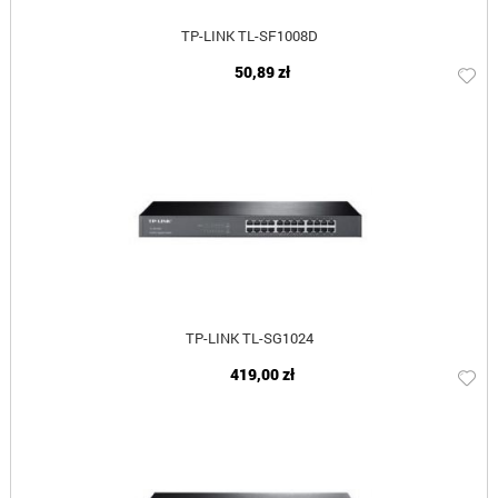
TP-LINK TL-SF1008D
50,89 zł
TP-LINK TL-SG1024
419,00 zł