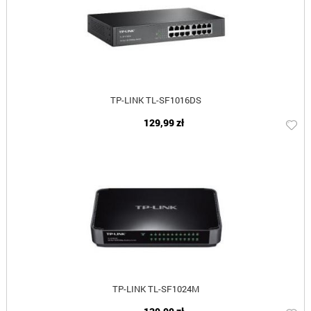
TP-LINK TL-SF1016DS
129,99 zł
TP-LINK TL-SF1024M