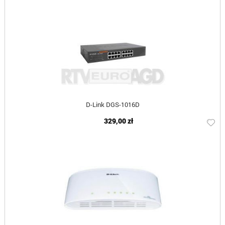
D-Link DGS-1016D
329,00 zł