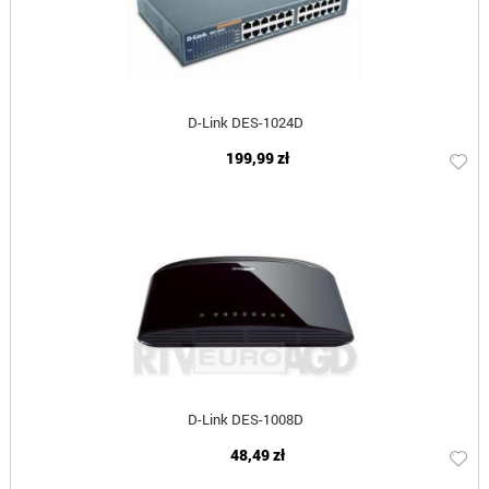
D-Link DES-1024D
199,99 zł
D-Link DES-1008D
48,49 zł