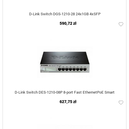
D-Link Switch DGS-1210-28 24x1GB 4xSFP
590,72 zł
D-Link Switch DES-1210-08P 8-port Fast EthernetPoE Smart
627,75 zł