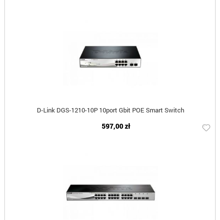
D-Link DGS-1210-10P 10port Gbit POE Smart Switch
597,00 zł