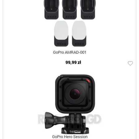
GoPro AMRAD-001
99,99 zł
GoPro Hero Session