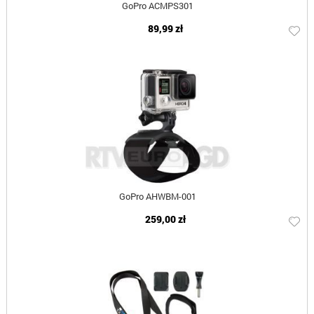
GoPro ACMPS301
89,99 zł
GoPro AHWBM-001
259,00 zł