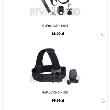
GoPro AWRMK001
88,99 zł
GoPro ACHOM-001
99,99 zł