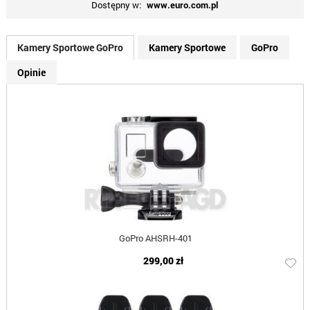
Dostępny w:
www.euro.com.pl
Kamery Sportowe GoPro
Kamery Sportowe
GoPro
Opinie
GoPro AHSRH-401
299,00 zł