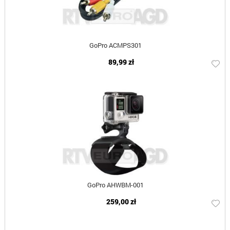
GoPro ACMPS301
89,99 zł
GoPro AHWBM-001
259,00 zł