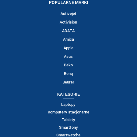
POPULARNE MARKI
Activejet
Activision
ADATA
Amica
Apple
Asus
Beko
Benq
Beurer
KATEGORIE
Laptopy
Komputery stacjonarne
Tablety
Smartfony
Smartwatche