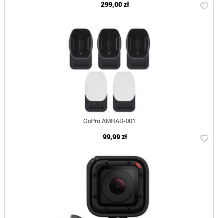
299,00 zł
GoPro AMRAD-001
99,99 zł