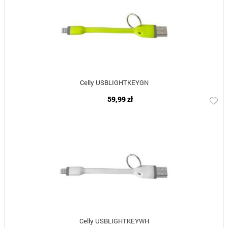
Celly USBLIGHTKEYGN
59,99 zł
Celly USBLIGHTKEYWH