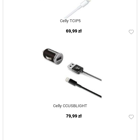
Celly TCIP5
69,99 zł
Celly CCUSBLIGHT
79,99 zł