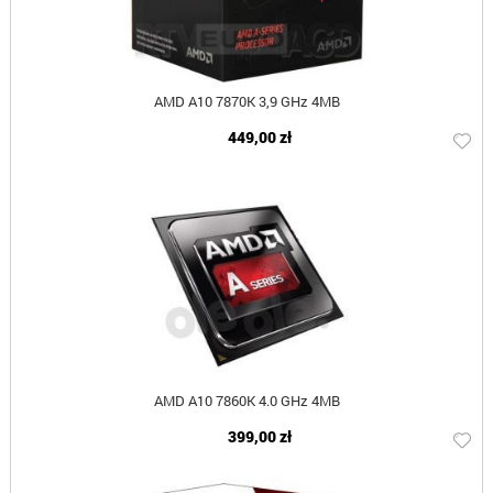
AMD A10 7870K 3,9 GHz 4MB
449,00 zł
AMD A10 7860K 4.0 GHz 4MB
399,00 zł