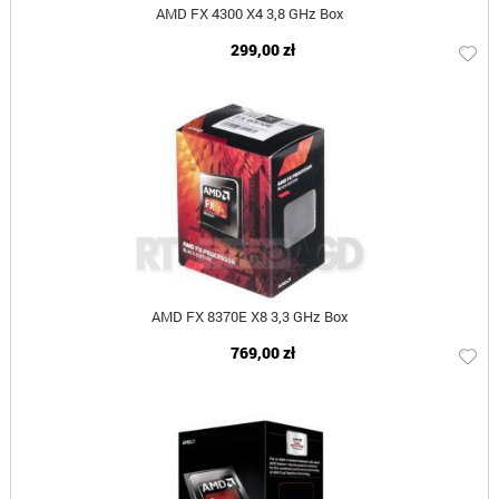
AMD FX 4300 X4 3,8 GHz Box
299,00 zł
AMD FX 8370E X8 3,3 GHz Box
769,00 zł