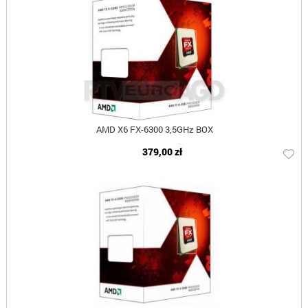
AMD X6 FX-6300 3,5GHz BOX
379,00 zł