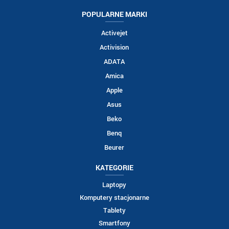
POPULARNE MARKI
Activejet
Activision
ADATA
Amica
Apple
Asus
Beko
Benq
Beurer
KATEGORIE
Laptopy
Komputery stacjonarne
Tablety
Smartfony