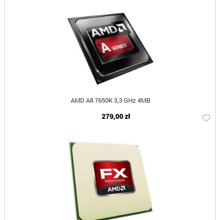
AMD A8 7650K 3,3 GHz 4MB
279,00 zł