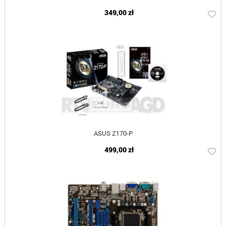
349,00 zł
ASUS Z170-P
499,00 zł