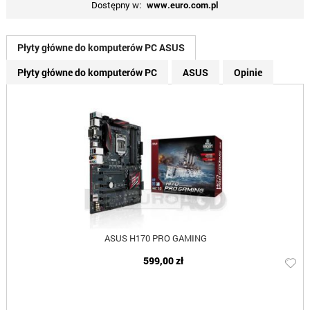
Dostępny w:
www.euro.com.pl
Płyty główne do komputerów PC ASUS
Płyty główne do komputerów PC
ASUS
Opinie
ASUS H170 PRO GAMING
599,00 zł