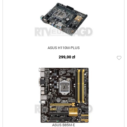
ASUS H110M-PLUS
299,00 zł
ASUS B85M-E