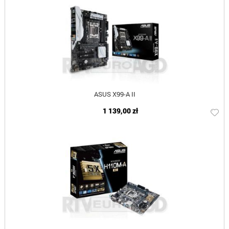
ASUS X99-A II
1 139,00 zł