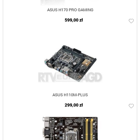
ASUS H170 PRO GAMING
599,00 zł
ASUS H110M-PLUS
299,00 zł