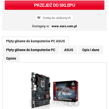
PRZEJDŹ DO SKLEPU
Dodaj do ulubionych
Dostępny w:
www.euro.com.pl
Płyty główne do komputerów PC ASUS
Płyty główne do komputerów PC
ASUS
Opis i dane
Opinie