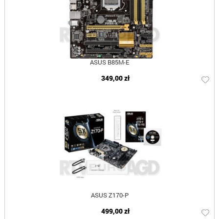
ASUS B85M-E
349,00 zł
ASUS Z170-P
499,00 zł