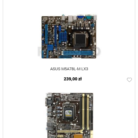
ASUS M5A78L-M LX3
239,00 zł