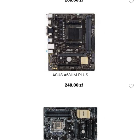
ASUS A68HM-PLUS
249,00 zł