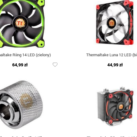
altake Riing 14 LED (zielony)
Thermaltake Luna 12 LED (bi
64,99 zł
44,99 zł