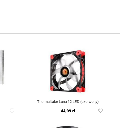
Thermaltake Luna 12 LED (czerwony)
44,99 zł