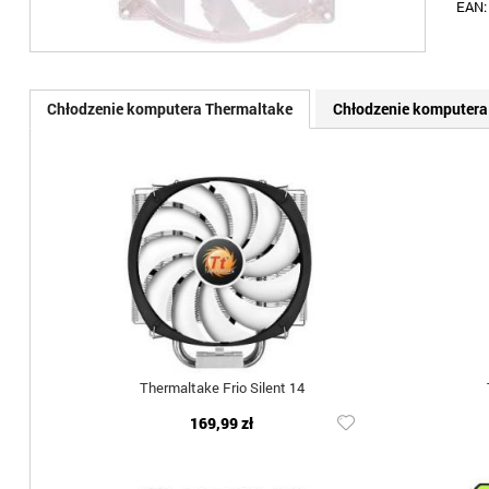
EAN
Chłodzenie komputera Thermaltake
Chłodzenie komputera
Thermaltake Frio Silent 14
169,99 zł