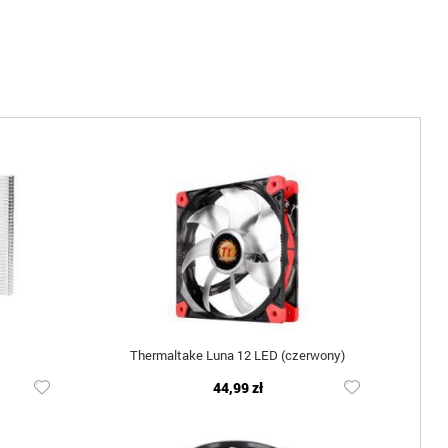
Thermaltake Luna 12 LED (czerwony)
44,99 zł