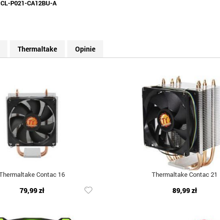
:
CL-P021-CA12BU-A
Thermaltake
Opinie
Thermaltake Contac 16
Thermaltake Contac 21
79,99 zł
89,99 zł