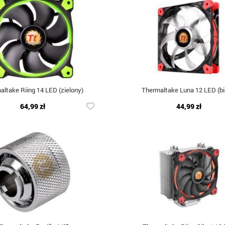
altake Riing 14 LED (zielony)
Thermaltake Luna 12 LED (bi
64,99 zł
44,99 zł