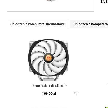
EAN
Chłodzenie komputera Thermaltake
Chłodzenie komputera
Thermaltake Frio Silent 14
169,99 zł