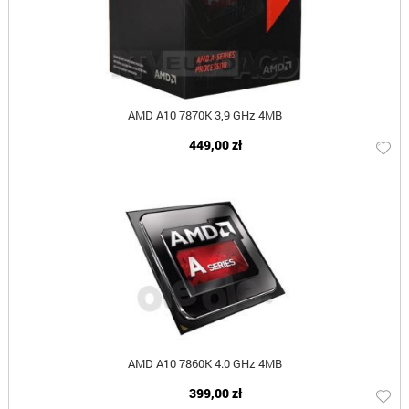
AMD A10 7870K 3,9 GHz 4MB
449,00 zł
AMD A10 7860K 4.0 GHz 4MB
399,00 zł