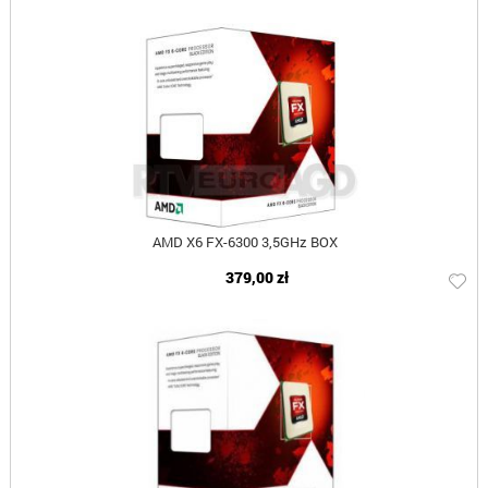
AMD X6 FX-6300 3,5GHz BOX
379,00 zł