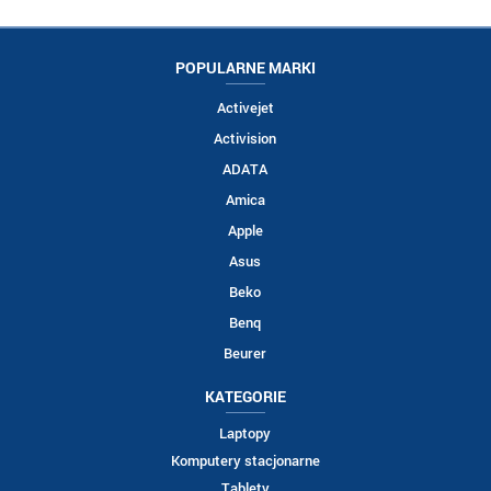
POPULARNE MARKI
Activejet
Activision
ADATA
Amica
Apple
Asus
Beko
Benq
Beurer
KATEGORIE
Laptopy
Komputery stacjonarne
Tablety