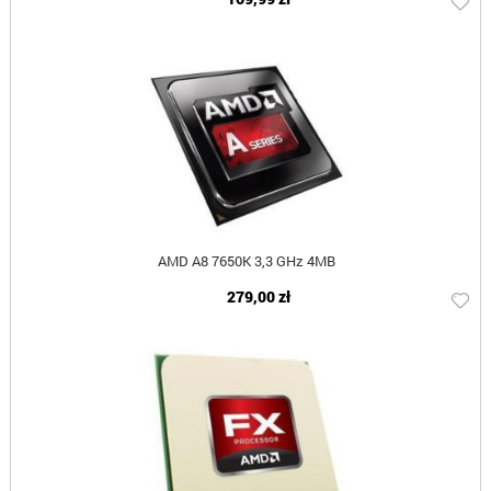
AMD A8 7650K 3,3 GHz 4MB
279,00 zł