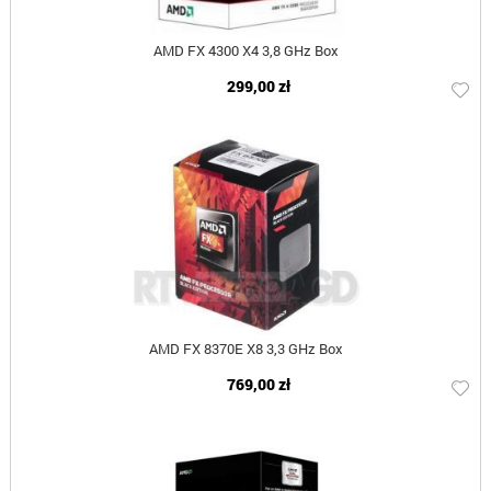
AMD FX 4300 X4 3,8 GHz Box
299,00 zł
AMD FX 8370E X8 3,3 GHz Box
769,00 zł