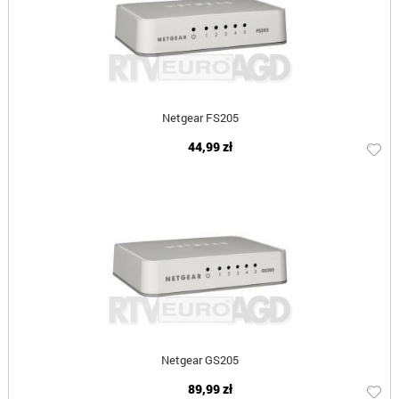
Netgear FS205
44,99 zł
Netgear GS205
89,99 zł