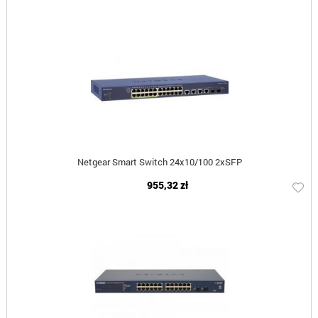
Netgear Smart Switch 24x10/100 2xSFP
955,32 zł