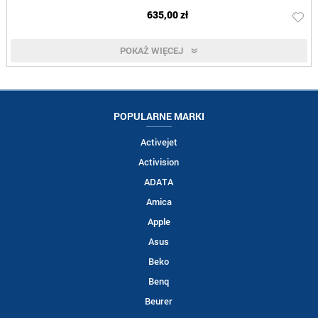
635,00 zł
POKAŻ WIĘCEJ
POPULARNE MARKI
Activejet
Activision
ADATA
Amica
Apple
Asus
Beko
Benq
Beurer