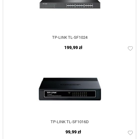
TP-LINK TL-SF1024
199,99 zł
TP-LINK TL-SF1016D
99,99 zł