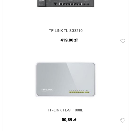
TP-LINK TL-SG3210
419,00 zł
TP-LINK TL-SF1008D
50,89 zł