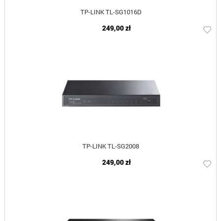
TP-LINK TL-SG1016D
249,00 zł
TP-LINK TL-SG2008
249,00 zł