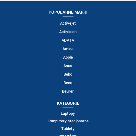
POPULARNE MARKI
Activejet
Activision
ADATA
Amica
Apple
Asus
Beko
Benq
Beurer
KATEGORIE
Laptopy
Komputery stacjonarne
Tablety