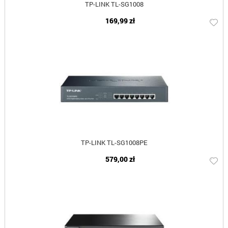
TP-LINK TL-SG1008
169,99 zł
TP-LINK TL-SG1008PE
579,00 zł