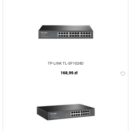
TP-LINK TL-SF1024D
168,99 zł