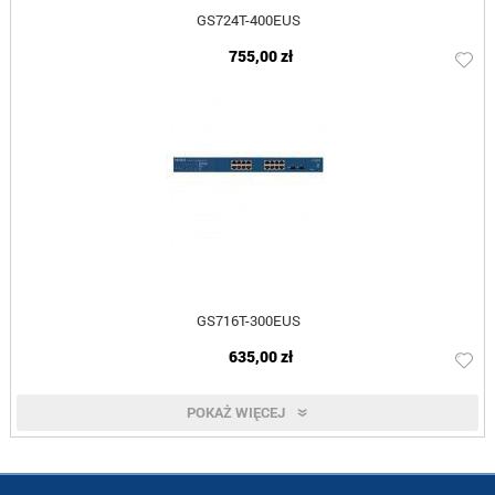
GS724T-400EUS
755,00 zł
GS716T-300EUS
635,00 zł
POKAŻ WIĘCEJ