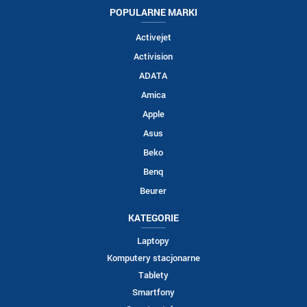
POPULARNE MARKI
Activejet
Activision
ADATA
Amica
Apple
Asus
Beko
Benq
Beurer
KATEGORIE
Laptopy
Komputery stacjonarne
Tablety
Smartfony