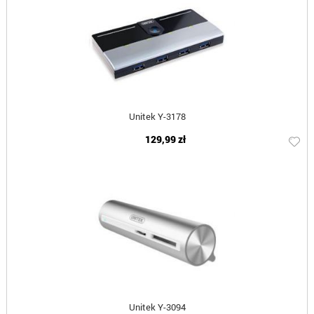
Unitek Y-3178
129,99 zł
Unitek Y-3094