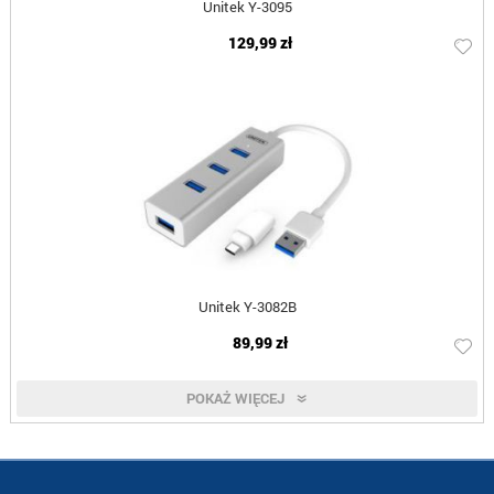
Unitek Y-3095
129,99 zł
Unitek Y-3082B
89,99 zł
POKAŻ WIĘCEJ