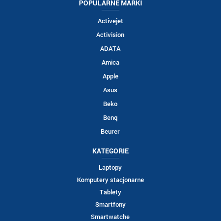
POPULARNE MARKI
Activejet
Activision
ADATA
Amica
Apple
Asus
Beko
Benq
Beurer
KATEGORIE
Laptopy
Komputery stacjonarne
Tablety
Smartfony
Smartwatche