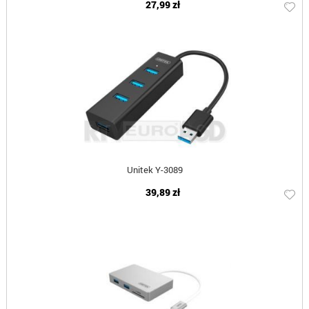
27,99 zł
Unitek Y-3089
39,89 zł