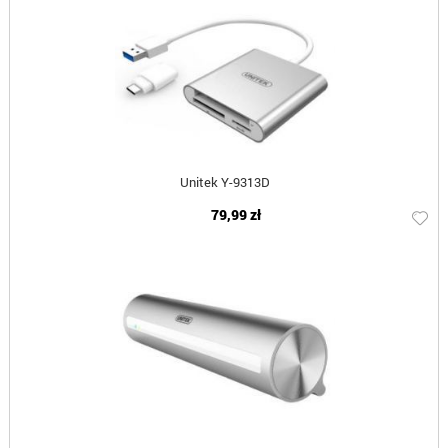
Unitek Y-9313D
79,99 zł