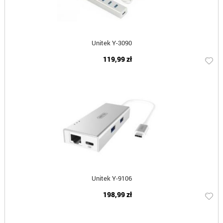
Unitek Y-3090
119,99 zł
Unitek Y-9106
198,99 zł