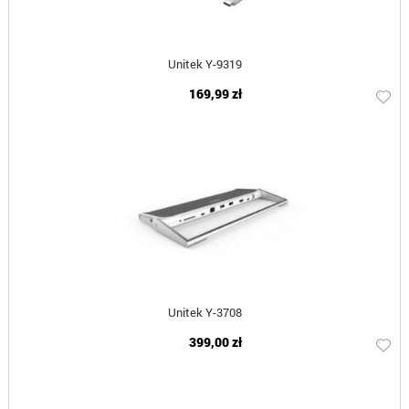
Unitek Y-9319
169,99 zł
Unitek Y-3708
399,00 zł