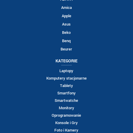
Amica
Apple
Asus
Beko
Benq
Beurer
KATEGORIE
Laptopy
Komputery stacjonarne
Tablety
Smartfony
Smartwatche
Monitory
Oprogramowanie
Konsole i Gry
Foto i Kamery