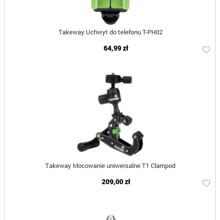
Takeway Uchwyt do telefonu T-PH02
64,99 zł
Takeway Mocowanie uniwersalne T1 Clampod
209,00 zł