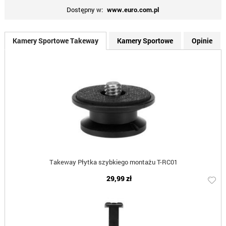
Dostępny w:
www.euro.com.pl
Kamery Sportowe Takeway
Kamery Sportowe
Opinie
Takeway Płytka szybkiego montażu T-RC01
29,99 zł