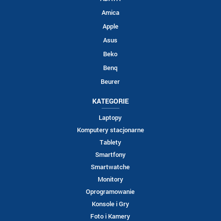
Amica
Apple
Asus
Beko
Benq
Beurer
KATEGORIE
Laptopy
Komputery stacjonarne
Tablety
Smartfony
Smartwatche
Monitory
Oprogramowanie
Konsole i Gry
Foto i Kamery