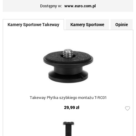
Dostępny w:
www.euro.com.pl
Kamery Sportowe Takeway
Kamery Sportowe
Opinie
Takeway Płytka szybkiego montażu T-RC01
29,99 zł