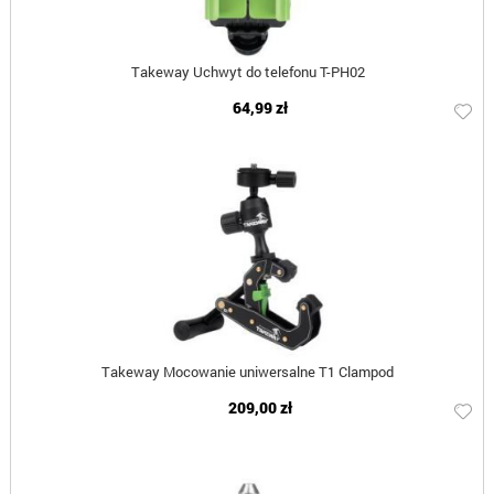
Takeway Uchwyt do telefonu T-PH02
64,99 zł
Takeway Mocowanie uniwersalne T1 Clampod
209,00 zł