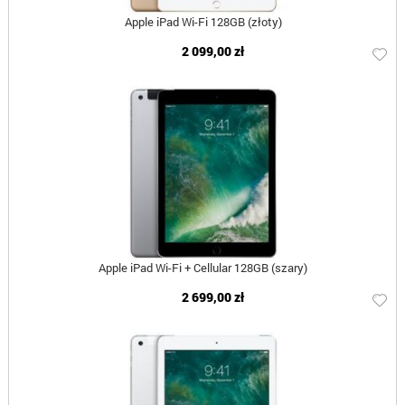
Apple iPad Wi-Fi 128GB (złoty)
2 099,00 zł
Apple iPad Wi-Fi + Cellular 128GB (szary)
2 699,00 zł