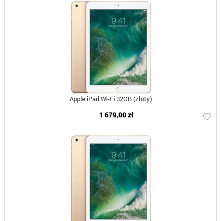
Apple iPad Wi-Fi 32GB (złoty)
1 679,00 zł