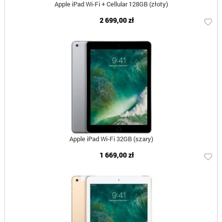
Apple iPad Wi-Fi + Cellular 128GB (złoty)
2 699,00 zł
Apple iPad Wi-Fi 32GB (szary)
1 669,00 zł