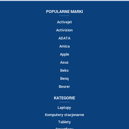
POPULARNE MARKI
Activejet
Activision
ADATA
Amica
Apple
Asus
Beko
Benq
Beurer
KATEGORIE
Laptopy
Komputery stacjonarne
Tablety