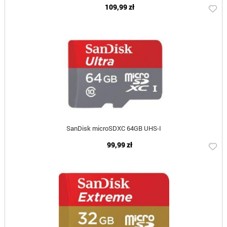
109,99 zł
SanDisk microSDXC 64GB UHS-I
99,99 zł