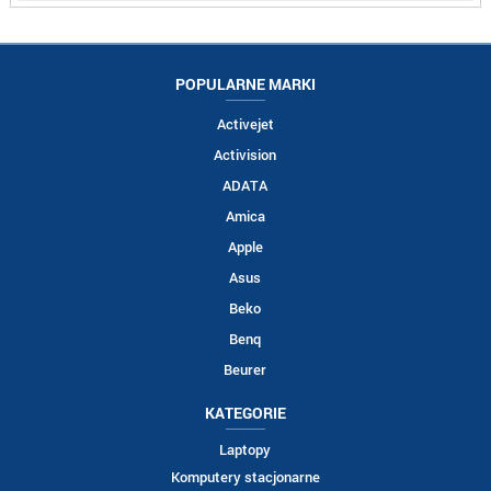
POPULARNE MARKI
Activejet
Activision
ADATA
Amica
Apple
Asus
Beko
Benq
Beurer
KATEGORIE
Laptopy
Komputery stacjonarne