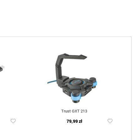
Trust GXT 213
79,99 zł