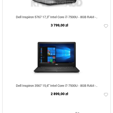
Dell Inspiron 5767 17,3" Intel Core i7-7500U - 8GB RAM -..
3 799,00 zł
Dell Inspiron 3567 15,6" Intel Core i7-7500U - 8GB RAM -..
2 899,00 zł