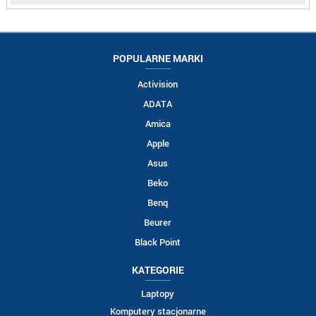
POPULARNE MARKI
Activision
ADATA
Amica
Apple
Asus
Beko
Benq
Beurer
Black Point
KATEGORIE
Laptopy
Komputery stacjonarne