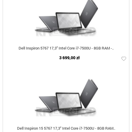
Dell Inspiron 5767 17,3" Intel Core i7-7500U - 8GB RAM -..
3 699,00 zł
Dell Inspiron 15 5767 17,3" Intel Core i7-7500U - 8GB RAM..