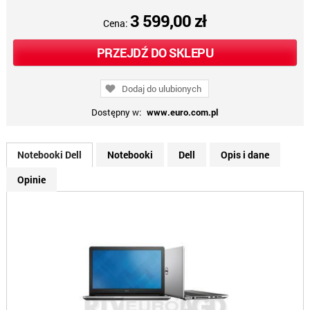
3 599,00 zł
Cena:
PRZEJDŹ DO SKLEPU
Dodaj do ulubionych
Dostępny w:
www.euro.com.pl
Notebooki Dell
Notebooki
Dell
Opis i dane
Opinie