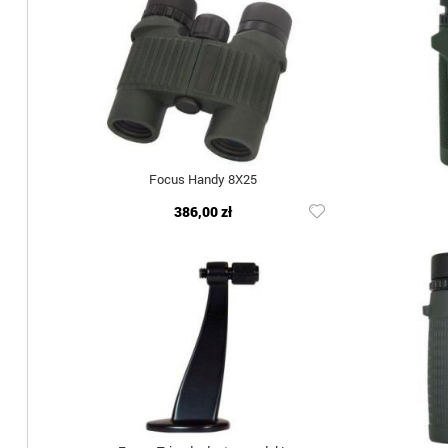
Focus Handy 8X25
386,00 zł