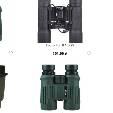
Focus Fun II 10X25
101,99 zł