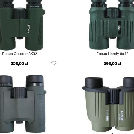
Focus Outdoor 8X32
Focus Handy 8x42
358,00 zł
593,00 zł