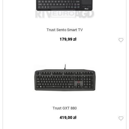
Trust Sento Smart TV
179,99 zł
Trust GXT 880
419,00 zł