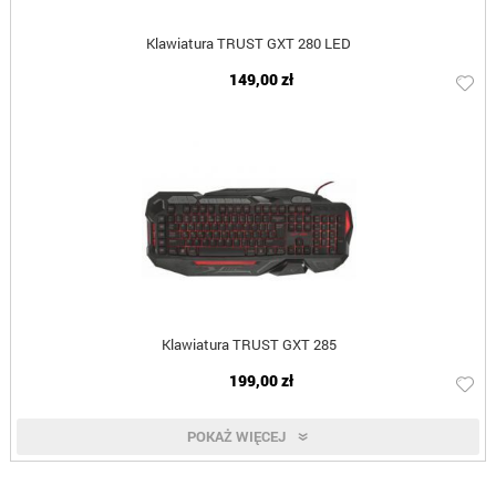
Klawiatura TRUST GXT 280 LED
149,00 zł
Klawiatura TRUST GXT 285
199,00 zł
POKAŻ WIĘCEJ