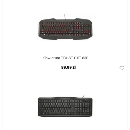
Klawiatura TRUST GXT 830
89,99 zł