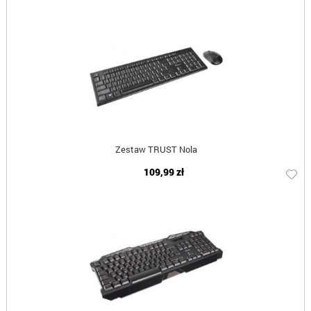
Zestaw TRUST Nola
109,99 zł