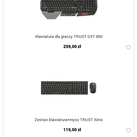
Klawiatura dla graczy TRUST GXT 850
259,00 zł
Zestaw klawiatura+mysz TRUST Ximo
119,00 zł