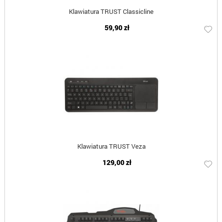
Klawiatura TRUST Classicline
59,90 zł
Klawiatura TRUST Veza
129,00 zł