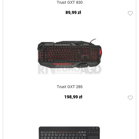
Trust GXT 830
89,99 zł
Trust GXT 285
198,99 zł