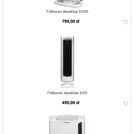
Fellowes AeraMax DX55
799,00 zł
Fellowes AeraMax DX5
499,00 zł