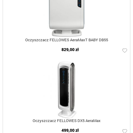
Oczyszczacz FELLOWES AeraMaxT BABY DB55
829,00 zł
Oczyszczacz FELLOWES DX5 AeraMax
499,00 zł