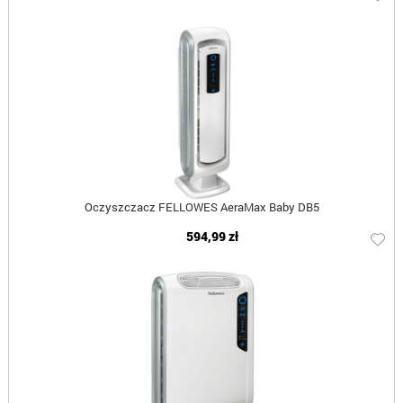
Oczyszczacz FELLOWES AeraMax Baby DB5
594,99 zł