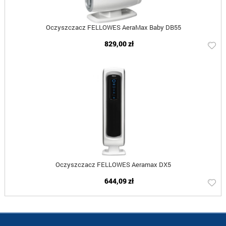
Oczyszczacz FELLOWES AeraMax Baby DB55
829,00 zł
Oczyszczacz FELLOWES Aeramax DX5
644,09 zł