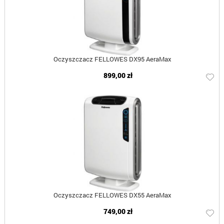
Oczyszczacz FELLOWES DX95 AeraMax
899,00 zł
Oczyszczacz FELLOWES DX55 AeraMax
749,00 zł