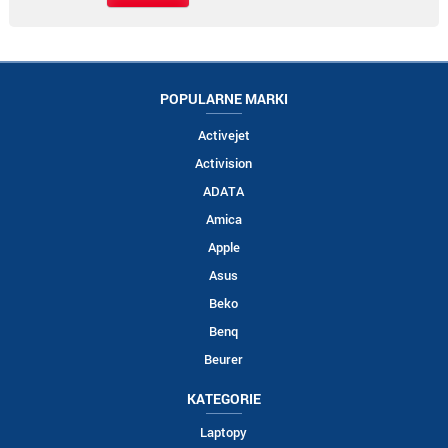
POPULARNE MARKI
Activejet
Activision
ADATA
Amica
Apple
Asus
Beko
Benq
Beurer
KATEGORIE
Laptopy