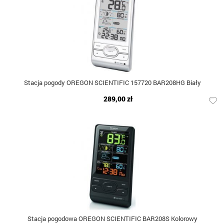
Stacja pogody OREGON SCIENTIFIC 157720 BAR208HG Biały
289,00 zł
Stacja pogodowa OREGON SCIENTIFIC BAR208S Kolorowy