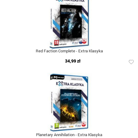
Red Faction Complete - Extra Klasyka
34,99 zł
Planetary Annihilation - Extra Klasyka