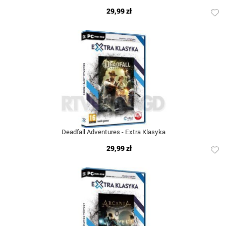
29,99 zł
Deadfall Adventures - Extra Klasyka
29,99 zł