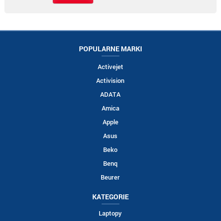
POPULARNE MARKI
Activejet
Activision
ADATA
Amica
Apple
Asus
Beko
Benq
Beurer
KATEGORIE
Laptopy