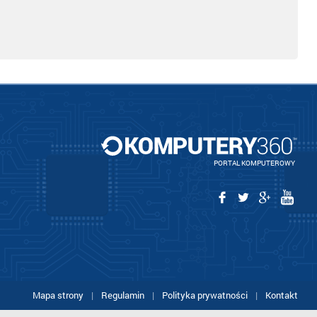
PORTAL KOMPUTEROWY
Mapa strony
|
Regulamin
|
Polityka prywatności
|
Kontakt