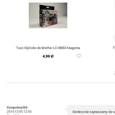
Tusz MyColor do Brother LC-980M Magenta
T
4,99 zł
Komputery360
2016-12-05 12:00
Serdecznie zapraszamy do 