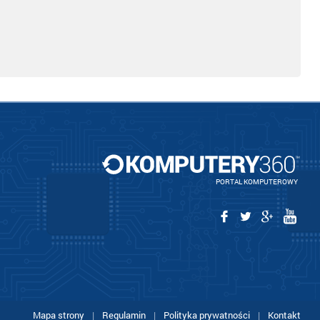
PORTAL KOMPUTEROWY
Mapa strony
|
Regulamin
|
Polityka prywatności
|
Kontakt